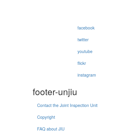
facebook
twitter
youtube
flickr
instagram
footer-unjiu
Contact the Joint Inspection Unit
Copyright
FAQ about JIU