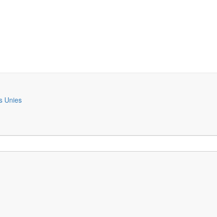
s Unies