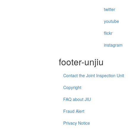
twitter
youtube
flickr
instagram
footer-unjiu
Contact the Joint Inspection Unit
Copyright
FAQ about JIU
Fraud Alert
Privacy Notice