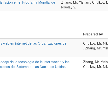
istración en el Programa Mundial de
Zhang, Mr. Yishan , Chulkov, M
Nikolay V.
Prepared by
os web en internet de las Organizaciones del
Chulkov, Mr. Nik
, Zhang, Mr. Yi
daje de la tecnología de la información y las
Zhang, Mr. Yish
ciones del Sistema de las Naciones Unidas
Chulkov, Mr. Nik