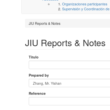
Organizaciones participantes
Supervisión y Coordinación d
JIU Reports & Notes
JIU Reports & Notes
Título
Prepared by
Reference