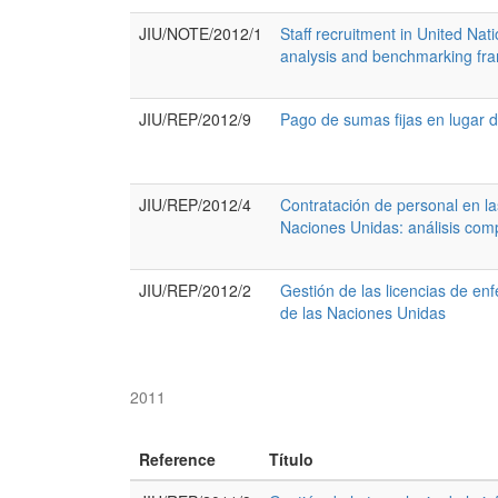
JIU/NOTE/2012/1
Staff recruitment in United Na
analysis and benchmarking fra
JIU/REP/2012/9
Pago de sumas fijas en lugar 
JIU/REP/2012/4
Contratación de personal en la
Naciones Unidas: análisis comp
JIU/REP/2012/2
Gestión de las licencias de en
de las Naciones Unidas
2011
Reference
Título