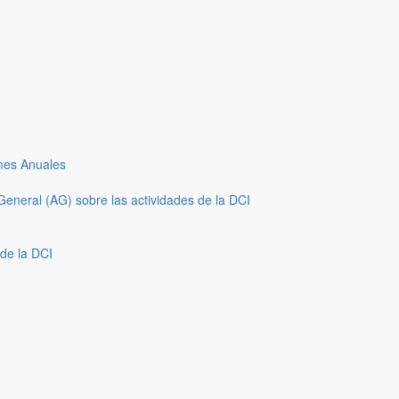
mes Anuales
eneral (AG) sobre las actividades de la DCI
 de la DCI