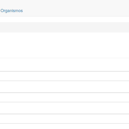
e Organismos