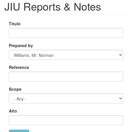
JIU Reports & Notes
Título
Prepared by
Reference
Scope
Año