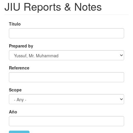
JIU Reports & Notes
Título
Prepared by
Reference
Scope
Año