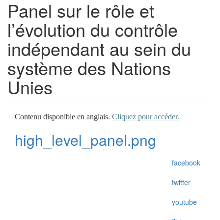
Panel sur le rôle et
l’évolution du contrôle
indépendant au sein du
système des Nations
Unies
Contenu disponible en anglais.
Cliquez pour accéder.
high_level_panel.png
facebook
twitter
youtube