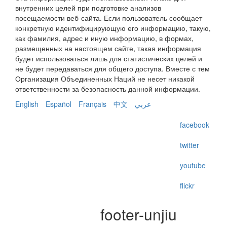
внутренних целей при подготовке анализов
посещаемости веб-сайта. Если пользователь сообщает
конкретную идентифицирующую его информацию, такую,
как фамилия, адрес и иную информацию, в формах,
размещенных на настоящем сайте, такая информация
будет использоваться лишь для статистических целей и
не будет передаваться для общего доступа. Вместе с тем
Организация Объединенных Наций не несет никакой
ответственности за безопасность данной информации.
English
Español
Français
中文
عربي
facebook
twitter
youtube
flickr
footer-unjiu