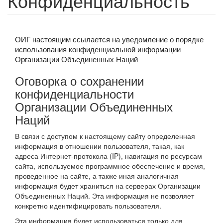
Конфиденциальность
ОИГ настоящим ссылается на
уведомление о порядке
использования конфиденциальной информации
Организации Объединенных Наций
Оговорка о сохранении
конфиденциальности
Организации Объединенных
Наций
В связи с доступом к настоящему сайту определенная
информация в отношении пользователя, такая, как
адреса Интернет-протокола (IP), навигация по ресурсам
сайта, используемое программное обеспечение и время,
проведенное на сайте, а также иная аналогичная
информация будет храниться на серверах Организации
Объединенных Наций. Эта информация не позволяет
конкретно идентифицировать пользователя.
Эта информация будет использоваться только для