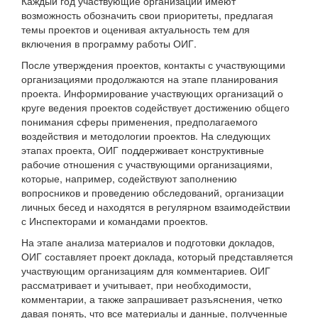
Каждый год участвующие организации имеют
возможность обозначить свои приоритеты, предлагая
темы проектов и оценивая актуальность тем для
включения в программу работы ОИГ.
После утверждения проектов, контакты с участвующими
организациями продолжаются на этапе планирования
проекта. Информирование участвующих организаций о
круге ведения проектов содействует достижению общего
понимания сферы применения, предполагаемого
воздействия и методологии проектов. На следующих
этапах проекта, ОИГ поддерживает конструктивные
рабочие отношения с участвующими организациями,
которые, например, содействуют заполнению
вопросников и проведению обследований, организации
личных бесед и находятся в регулярном взаимодействии
с Инспекторами и командами проектов.
На этапе анализа материалов и подготовки докладов,
ОИГ составляет проект доклада, который представляется
участвующим организациям для комментариев. ОИГ
рассматривает и учитывает, при необходимости,
комментарии, а также запрашивает разъяснения, четко
давая понять, что все материалы и данные, полученные