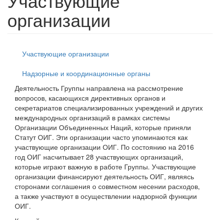
Участвующие
организации
Участвующие организации
Надзорные и координационные органы
Деятельность Группы направлена на рассмотрение
вопросов, касающихся директивных органов и
секретариатов специализированных учреждений и других
международных организаций в рамках системы
Организации Объединенных Наций, которые приняли
Статут ОИГ. Эти организации часто упоминаются как
участвующие организации ОИГ. По состоянию на 2016
год ОИГ насчитывает 28 участвующих организаций,
которые играют важную в работе Группы. Участвующие
организации финансируют деятельность ОИГ, являясь
сторонами соглашения о совместном несении расходов,
а также участвуют в осуществлении надзорной функции
ОИГ.