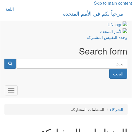
Skip to main content
اللغة:
مرحباً بكم في الأمم المتحدة
 navigation
وحدة التفتيش المشتركة
Search form
البحث
gation
الشركاء
المنظمات المشاركة