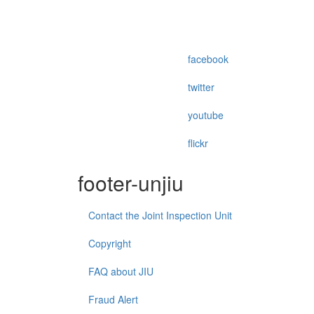
facebook
twitter
youtube
flickr
footer-unjiu
Contact the Joint Inspection Unit
Copyright
FAQ about JIU
Fraud Alert