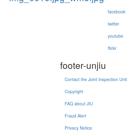
facebook
twitter
youtube
flickr
footer-unjiu
Contact the Joint Inspection Unit
Copyright
FAQ about JIU
Fraud Alert
Privacy Notice