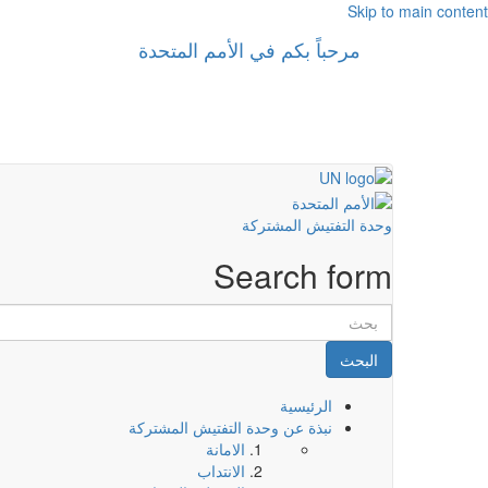
Skip to main content
مرحباً بكم في الأمم المتحدة
وحدة التفتيش المشتركة
Search form
البحث
الرئيسية
نبذة عن وحدة التفتيش المشتركة
الامانة
الانتداب