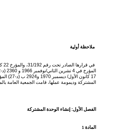
ملاحظة أولية
المشتركة وديمومة
عملها، قامت الجمعية العامة بال
الفصل الأول: إنشاء الوحدة المشتركة
المادة
1