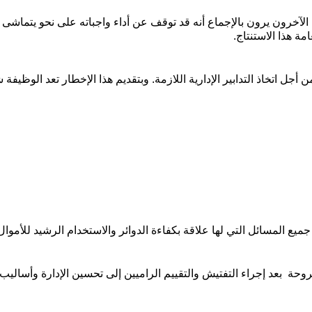
على نحو يتماشى 
مة هذا الاستنتاج.
وحة بعد إجراء التفتيش والتقييم الراميين إلى تحسين الإدارة وأساليب