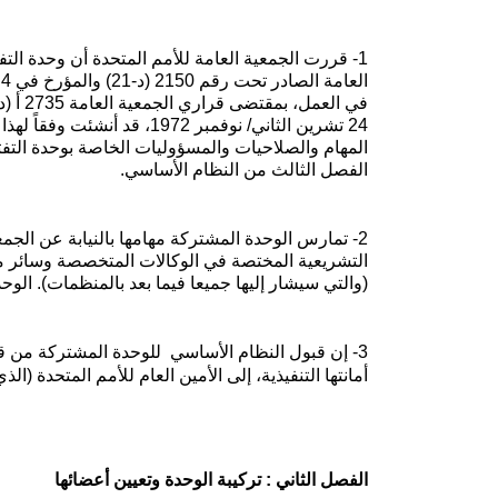
1- قررت الجمعية العامة للأمم المتحدة أن وحدة التفتيش المشتركة التي أبصرت النور
24 تشرين الثاني/ نوفمبر 1972، قد
المهام والصلاحيات والمسؤوليات الخاصة بوحدة الت
الفصل الثالث من النظام الأساسي.
2- تمارس الوحدة المشتركة مهامها بالنيابة عن الجمع
التشريعية المختصة في الوكالات المتخصصة وسائر م
(والتي سيشار إليها جميعا فيما بعد بالمنظمات). الو
3- إن قبول النظام الأساسي للوحدة المشتركة من 
أمانتها التنفيذية، إلى الأمين العام للأمم المتحدة (الذ
الفصل الثاني : تركيبة الوحدة وتعيين أعضائها