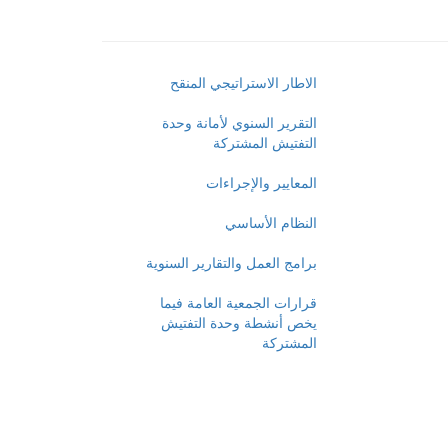
الاطار الاستراتيجي المنقح
التقرير السنوي لأمانة وحدة
التفتيش المشتركة
المعايير والإجراءات
النظام الأساسي
برامج العمل والتقارير السنوية
قرارات الجمعية العامة فيما
يخص أنشطة وحدة التفتيش
المشتركة