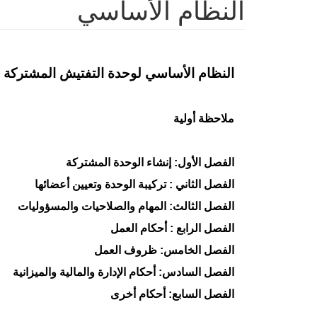
النظام الأساسي
النظام الأساسي لوحدة التفتيش المشتركة
ملاحظة أولية
الفصل الأول: إنشاء الوحدة المشتركة
الفصل الثاني : تركيبة الوحدة وتعيين أعضائها
الفصل الثالث: المهام والصلاحيات والمسؤوليات
الفصل الرابع : أحكام العمل
الفصل الخامس: ظروف العمل
الفصل السادس: أحكام الإدارة والمالية والميزانية
الفصل السابع: أحكام أخرى