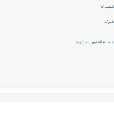
المشتركة
مشتركة
ة وحدة التفتيش المشتركة