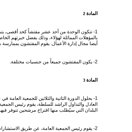
المادة
2
1- تتكون الوحدة من أحد عشر مفتشاً كحد أقصى، يتم 
بالمؤهلات المماثلة لهؤلاء، وذلك بفضل خبرتهم الخاص
أيضا مجال إدارة الأعمال. يقوم المفتشون بممارسة
2- يكون المفتشون جميعاً من جنسيات مختلفة.
المادة
3
العادل والتداول الراشد للسلطة، يقوم رئيس الجمعية 
البلدان التي سيُطلب منها اقتراح مرشحين تتوفر فيهم الشر
2- يقوم رئيس الجمعية العامة، عن طريق الاستشار