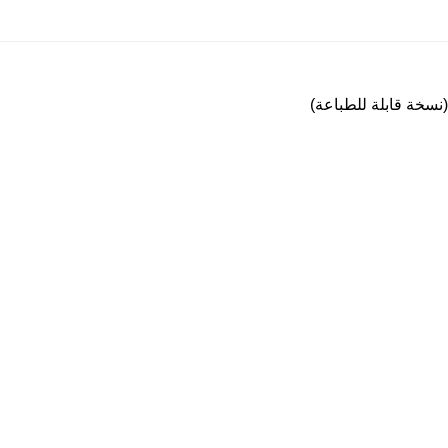
(نسخة قابلة للطباعة)