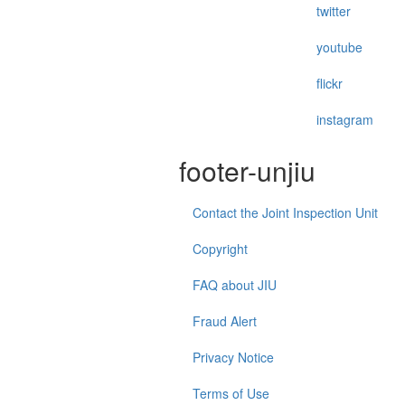
twitter
youtube
flickr
instagram
footer-unjiu
Contact the Joint Inspection Unit
Copyright
FAQ about JIU
Fraud Alert
Privacy Notice
Terms of Use