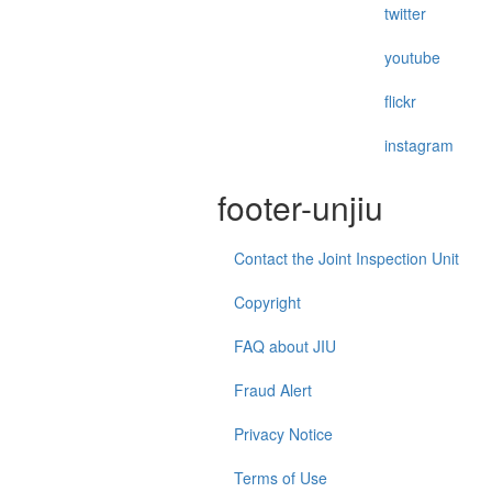
twitter
youtube
flickr
instagram
footer-unjiu
Contact the Joint Inspection Unit
Copyright
FAQ about JIU
Fraud Alert
Privacy Notice
Terms of Use