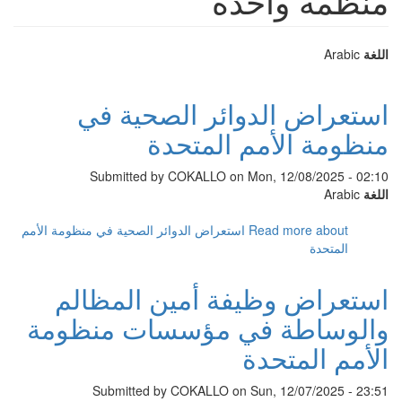
منظمة واحدة
اللغة
Arabic
استعراض الدوائر الصحية في
منظومة الأمم المتحدة
Submitted by
COKALLO
on Mon, 12/08/2025 - 02:10
اللغة
Arabic
Read more
about استعراض الدوائر الصحية في منظومة الأمم
المتحدة
استعراض وظيفة أمين المظالم
والوساطة في مؤسسات منظومة
الأمم المتحدة
Submitted by
COKALLO
on Sun, 12/07/2025 - 23:51