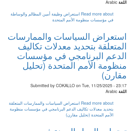
اللغة
Arabic
Read more
about استعراض وظيفة أمين المظالم والوساطة
في مؤسسات منظومة الأمم المتحدة
استعراض السياسات والممارسات
المتعلقة بتحديد معدلات تكاليف
الدعم البرنامجي في مؤسسات
منظومة الأمم المتحدة (تحليل
مقارن)
Submitted by
COKALLO
on Tue, 11/25/2025 - 23:17
اللغة
Arabic
Read more
about استعراض السياسات والممارسات المتعلقة
بتحديد معدلات تكاليف الدعم البرنامجي في مؤسسات منظومة
الأمم المتحدة (تحليل مقارن)