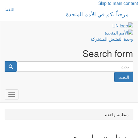
Skip to main content
اللغة:
مرحباً بكم في الأمم المتحدة
 navigation
وحدة التفتيش المشتركة
Search form
البحث
gation
منظمة واحدة