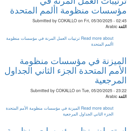
ترتيبات العمل المرنة في
مؤسسات منظومة األمم المتحدة
Submitted by
COKALLO
on Fri, 05/30/2025 - 02:45
اللغة
Arabic
Read more
about ترتيبات العمل المرنة في مؤسسات منظومة
األمم المتحدة
الميزنة في مؤسسات منظومة
الأمم المتحدة الجزء الثاني الجداول
المرجعية
Submitted by
COKALLO
on Tue, 05/20/2025 - 23:22
اللغة
Arabic
Read more
about الميزنة في مؤسسات منظومة الأمم المتحدة
الجزء الثاني الجداول المرجعية
استعراض نظر مؤسسات منظومة