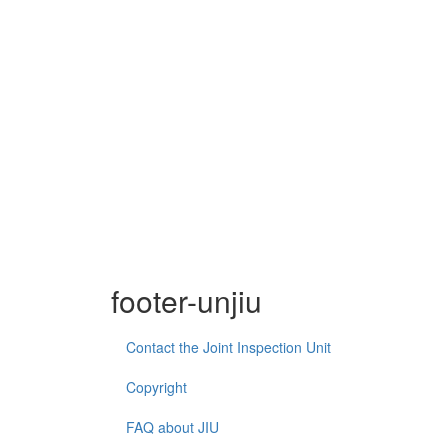
footer-unjiu
Contact the Joint Inspection Unit
Copyright
FAQ about JIU