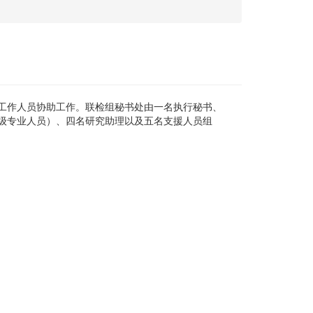
工作人员协助工作。联检组秘书处由一名执行秘书、
级专业人员）、四名研究助理以及五名支援人员组