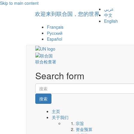
Skip to main content
عربي
欢迎来到联合国，您的世界
中文
English
Français
Русский
Español
联合检查署
Search form
搜索
主页
关于我们
宗旨
资金预算