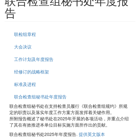
联合检查组秘书处年度报
告
联检组章程
大会决议
工作计划及年度报告
经修订的战略框架
标准及进程
联合检查组秘书处年度报告
联合检查组秘书处在支持检查员履行《联合检查组规约》所规
定的职责以及落实年度工作方案方面发挥着关键作用。
所附报告概述了秘书处在2025年开展的各项活动，并重点介绍
了其在有效推进本单位目标实施方面所作出的贡献。
联合检查组秘书处2025年年度报告.
提供英文版本