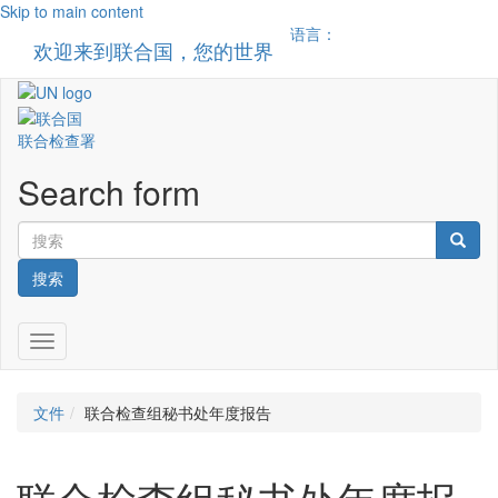
Skip to main content
语言：
欢迎来到联合国，您的世界
Toggle n
联合检查署
Search form
搜索
Toggle navigation
文件
联合检查组秘书处年度报告