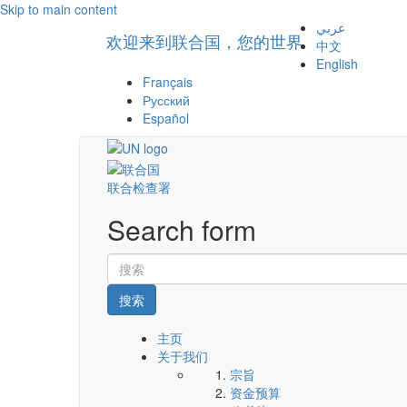
Skip to main content
عربي
欢迎来到联合国，您的世界
中文
English
Français
Русский
Español
联合检查署
Search form
搜索
主页
关于我们
宗旨
资金预算