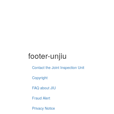
footer-unjiu
Contact the Joint Inspection Unit
Copyright
FAQ about JIU
Fraud Alert
Privacy Notice