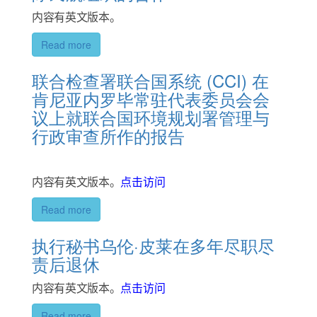
内容有英文版本。
Read more
联合检查署联合国系统 (CCI) 在
肯尼亚内罗毕常驻代表委员会会
议上就联合国环境规划署管理与
行政审查所作的报告
内容有英文版本。
点击访问
Read more
执行秘书乌伦·皮莱在多年尽职尽
责后退休
内容有英文版本。
点击访问
Read more