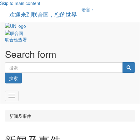
Skip to main content
语言：
欢迎来到联合国，您的世界
Toggle n
联合检查署
Search form
搜索
Toggle navigation
新闻及事件