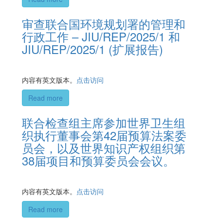
审查联合国环境规划署的管理和
行政工作 – JIU/REP/2025/1 和
JIU/REP/2025/1 (扩展报告)
内容有英文版本。
点击访问
Read more
联合检查组主席参加世界卫生组
织执行董事会第42届预算法案委
员会，以及世界知识产权组织第
38届项目和预算委员会会议。
内容有英文版本。
点击访问
Read more