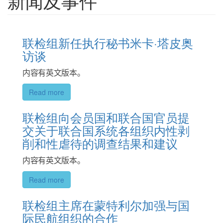
新闻及事件
联检组新任执行秘书米卡·塔皮奥
访谈
内容有英文版本。
Read more
联检组向会员国和联合国官员提
交关于联合国系统各组织内性剥
削和性虐待的调查结果和建议
内容有英文版本。
Read more
联检组主席在蒙特利尔加强与国
际民航组织的合作