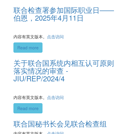
联合检查署参加国际职业日——
伯恩，2025年4月11日
内容有英文版本。
点击访问
Read more
关于联合国系统内相互认可原则
落实情况的审查 -
JIU/REP/2024/4
内容有英文版本。
点击访问
Read more
联合国秘书长会见联合检查组
内容有英文版本。
点击访问