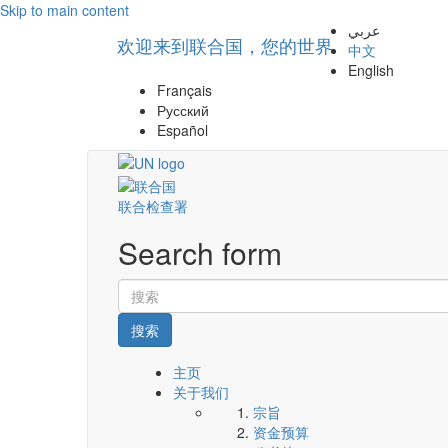
Skip to main content
عربي
欢迎来到联合国，您的世界
中文
English
Français
Русский
Español
联合检查署
Search form
搜索
主页
关于我们
宗旨
资金预算