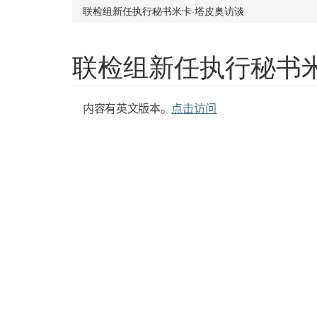
联检组新任执行秘书米卡·塔皮奥访谈
联检组新任执行秘书米
内容有英文版本。
点击访问