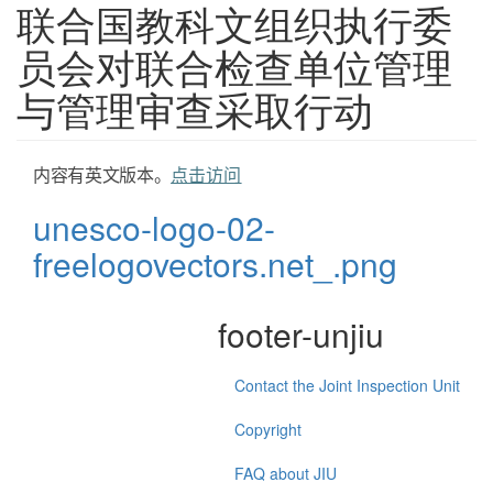
联合国教科文组织执行委
员会对联合检查单位管理
与管理审查采取行动
内容有英文版本。
点击访问
unesco-logo-02-
freelogovectors.net_.png
footer-unjiu
Contact the Joint Inspection Unit
Copyright
FAQ about JIU