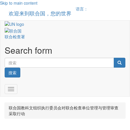
Skip to main content
语言：
欢迎来到联合国，您的世界
Toggle n
联合检查署
Search form
搜索
Toggle navigation
联合国教科文组织执行委员会对联合检查单位管理与管理审查
采取行动