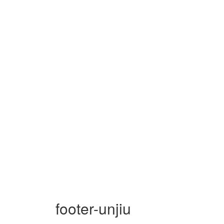
footer-unjiu