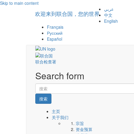
Skip to main content
عربي
欢迎来到联合国，您的世界
中文
English
Français
Русский
Español
联合检查署
Search form
搜索
主页
关于我们
宗旨
资金预算