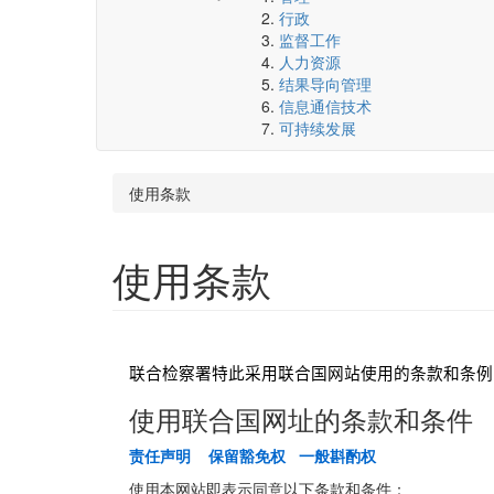
行政
监督工作
人力资源
结果导向管理
信息通信技术
可持续发展
使用条款
使用条款
联合检察署特此采用联合国网站使用的条款和条例
使用联合国网址的条款和条件
责任声明
保留豁免权
一般斟酌权
使用本网站即表示同意以下条款和条件：